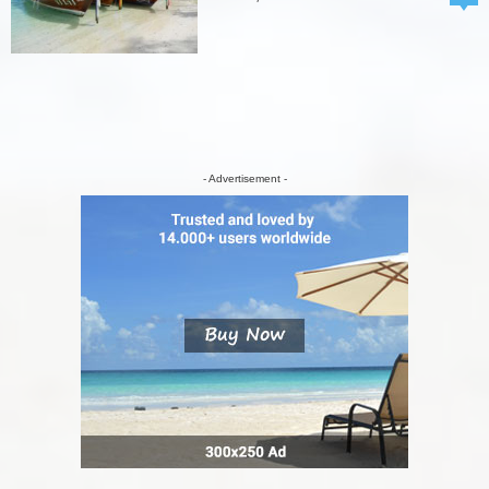
- Advertisement -